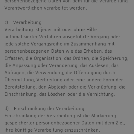
personenbezogene Daten von dem für die Verarbeitung
Verantwortlichen verarbeitet werden.
c) Verarbeitung
Verarbeitung ist jeder mit oder ohne Hilfe
automatisierter Verfahren ausgeführte Vorgang oder
jede solche Vorgangsreihe im Zusammenhang mit
personenbezogenen Daten wie das Erheben, das
Erfassen, die Organisation, das Ordnen, die Speicherung,
die Anpassung oder Veränderung, das Auslesen, das
Abfragen, die Verwendung, die Offenlegung durch
Übermittlung, Verbreitung oder eine andere Form der
Bereitstellung, den Abgleich oder die Verknüpfung, die
Einschränkung, das Löschen oder die Vernichtung.
d) Einschränkung der Verarbeitung
Einschränkung der Verarbeitung ist die Markierung
gespeicherter personenbezogener Daten mit dem Ziel,
ihre künftige Verarbeitung einzuschränken.