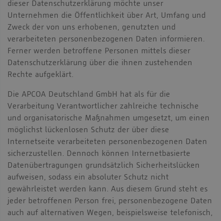
dieser Datenschutzerklärung möchte unser
Unternehmen die Öffentlichkeit über Art, Umfang und
Zweck der von uns erhobenen, genutzten und
verarbeiteten personenbezogenen Daten informieren.
Ferner werden betroffene Personen mittels dieser
Datenschutzerklärung über die ihnen zustehenden
Rechte aufgeklärt.
Die APCOA Deutschland GmbH hat als für die
Verarbeitung Verantwortlicher zahlreiche technische
und organisatorische Maßnahmen umgesetzt, um einen
möglichst lückenlosen Schutz der über diese
Internetseite verarbeiteten personenbezogenen Daten
sicherzustellen. Dennoch können Internetbasierte
Datenübertragungen grundsätzlich Sicherheitslücken
aufweisen, sodass ein absoluter Schutz nicht
gewährleistet werden kann. Aus diesem Grund steht es
jeder betroffenen Person frei, personenbezogene Daten
auch auf alternativen Wegen, beispielsweise telefonisch,