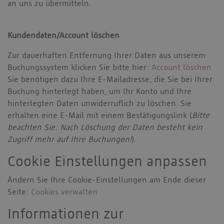
an uns zu übermitteln.
Kundendaten/Account löschen
Zur dauerhaften Entfernung Ihrer Daten aus unserem
Buchungssystem klicken Sie bitte hier:
Account löschen
Sie benötigen dazu Ihre E-Mailadresse, die Sie bei Ihrer
Buchung hinterlegt haben, um Ihr Konto und Ihre
hinterlegten Daten unwiderruflich zu löschen. Sie
erhalten eine E-Mail mit einem Bestätigungslink (
Bitte
beachten Sie: Nach Löschung der Daten besteht kein
Zugriff mehr auf Ihre Buchungen!
).
Cookie Einstellungen anpassen
Ändern Sie Ihre Cookie-Einstellungen am Ende dieser
Seite:
Cookies verwalten
Informationen zur