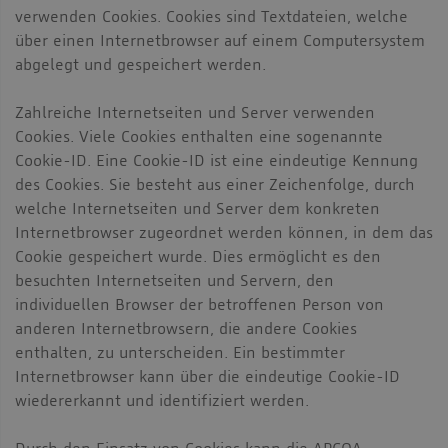
verwenden Cookies. Cookies sind Textdateien, welche
über einen Internetbrowser auf einem Computersystem
abgelegt und gespeichert werden.
Zahlreiche Internetseiten und Server verwenden
Cookies. Viele Cookies enthalten eine sogenannte
Cookie-ID. Eine Cookie-ID ist eine eindeutige Kennung
des Cookies. Sie besteht aus einer Zeichenfolge, durch
welche Internetseiten und Server dem konkreten
Internetbrowser zugeordnet werden können, in dem das
Cookie gespeichert wurde. Dies ermöglicht es den
besuchten Internetseiten und Servern, den
individuellen Browser der betroffenen Person von
anderen Internetbrowsern, die andere Cookies
enthalten, zu unterscheiden. Ein bestimmter
Internetbrowser kann über die eindeutige Cookie-ID
wiedererkannt und identifiziert werden.