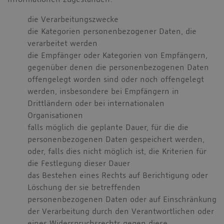
Informationen zugestanden:
die Verarbeitungszwecke
die Kategorien personenbezogener Daten, die
verarbeitet werden
die Empfänger oder Kategorien von Empfängern,
gegenüber denen die personenbezogenen Daten
offengelegt worden sind oder noch offengelegt
werden, insbesondere bei Empfängern in
Drittländern oder bei internationalen
Organisationen
falls möglich die geplante Dauer, für die die
personenbezogenen Daten gespeichert werden,
oder, falls dies nicht möglich ist, die Kriterien für
die Festlegung dieser Dauer
das Bestehen eines Rechts auf Berichtigung oder
Löschung der sie betreffenden
personenbezogenen Daten oder auf Einschränkung
der Verarbeitung durch den Verantwortlichen oder