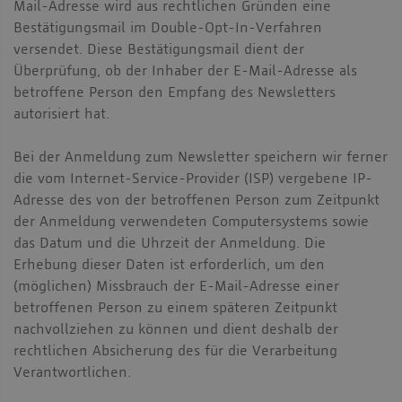
Mail-Adresse wird aus rechtlichen Gründen eine
Bestätigungsmail im Double-Opt-In-Verfahren
versendet. Diese Bestätigungsmail dient der
Überprüfung, ob der Inhaber der E-Mail-Adresse als
betroffene Person den Empfang des Newsletters
autorisiert hat.
Bei der Anmeldung zum Newsletter speichern wir ferner
die vom Internet-Service-Provider (ISP) vergebene IP-
Adresse des von der betroffenen Person zum Zeitpunkt
der Anmeldung verwendeten Computersystems sowie
das Datum und die Uhrzeit der Anmeldung. Die
Erhebung dieser Daten ist erforderlich, um den
(möglichen) Missbrauch der E-Mail-Adresse einer
betroffenen Person zu einem späteren Zeitpunkt
nachvollziehen zu können und dient deshalb der
rechtlichen Absicherung des für die Verarbeitung
Verantwortlichen.