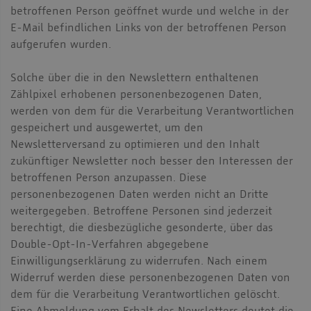
betroffenen Person geöffnet wurde und welche in der
E-Mail befindlichen Links von der betroffenen Person
aufgerufen wurden.
Solche über die in den Newslettern enthaltenen
Zählpixel erhobenen personenbezogenen Daten,
werden von dem für die Verarbeitung Verantwortlichen
gespeichert und ausgewertet, um den
Newsletterversand zu optimieren und den Inhalt
zukünftiger Newsletter noch besser den Interessen der
betroffenen Person anzupassen. Diese
personenbezogenen Daten werden nicht an Dritte
weitergegeben. Betroffene Personen sind jederzeit
berechtigt, die diesbezügliche gesonderte, über das
Double-Opt-In-Verfahren abgegebene
Einwilligungserklärung zu widerrufen. Nach einem
Widerruf werden diese personenbezogenen Daten von
dem für die Verarbeitung Verantwortlichen gelöscht.