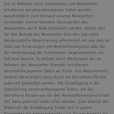
Die im Rahmen einer Anmeldung zum Newsletter
erhobenen personenbezogenen Daten werden
ausschließlich zum Versand unseres Newsletters
verwendet. Ferner könnten Abonnenten des
Newsletters per E-Mail informiert werden, sofern dies
für den Betrieb des Newsletter-Dienstes oder eine
diesbezügliche Registrierung erforderlich ist, wie dies im
Falle von Änderungen am Newsletterangebot oder bei
der Veränderung der technischen Gegebenheiten der
Fall sein könnte. Es erfolgt keine Weitergabe der im
Rahmen des Newsletter-Dienstes erhobenen
personenbezogenen Daten an Dritte. Das Abonnement
unseres Newsletters kann durch die betroffene Person
jederzeit gekündigt werden. Die Einwilligung in die
Speicherung personenbezogener Daten, die die
betroffene Person uns für den Newsletterversand erteilt
hat, kann jederzeit widerrufen werden. Zum Zwecke des
Widerrufs der Einwilligung findet sich in jedem