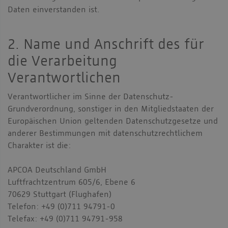
Daten einverstanden ist.
2. Name und Anschrift des für
die Verarbeitung
Verantwortlichen
Verantwortlicher im Sinne der Datenschutz-
Grundverordnung, sonstiger in den Mitgliedstaaten der
Europäischen Union geltenden Datenschutzgesetze und
anderer Bestimmungen mit datenschutzrechtlichem
Charakter ist die:
APCOA Deutschland GmbH
Luftfrachtzentrum 605/6, Ebene 6
70629 Stuttgart (Flughafen)
Telefon: +49 (0)711 94791-0
Telefax: +49 (0)711 94791-958