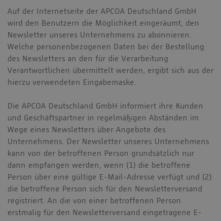
Auf der Internetseite der APCOA Deutschland GmbH
wird den Benutzern die Möglichkeit eingeräumt, den
Newsletter unseres Unternehmens zu abonnieren.
Welche personenbezogenen Daten bei der Bestellung
des Newsletters an den für die Verarbeitung
Verantwortlichen übermittelt werden, ergibt sich aus der
hierzu verwendeten Eingabemaske.
Die APCOA Deutschland GmbH informiert ihre Kunden
und Geschäftspartner in regelmäßigen Abständen im
Wege eines Newsletters über Angebote des
Unternehmens. Der Newsletter unseres Unternehmens
kann von der betroffenen Person grundsätzlich nur
dann empfangen werden, wenn (1) die betroffene
Person über eine gültige E-Mail-Adresse verfügt und (2)
die betroffene Person sich für den Newsletterversand
registriert. An die von einer betroffenen Person
erstmalig für den Newsletterversand eingetragene E-