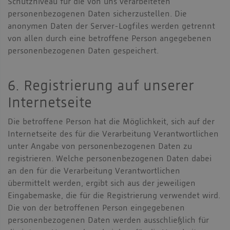
Schutzniveau für die von uns verarbeiteten
personenbezogenen Daten sicherzustellen. Die
anonymen Daten der Server-Logfiles werden getrennt
von allen durch eine betroffene Person angegebenen
personenbezogenen Daten gespeichert.
6. Registrierung auf unserer
Internetseite
Die betroffene Person hat die Möglichkeit, sich auf der
Internetseite des für die Verarbeitung Verantwortlichen
unter Angabe von personenbezogenen Daten zu
registrieren. Welche personenbezogenen Daten dabei
an den für die Verarbeitung Verantwortlichen
übermittelt werden, ergibt sich aus der jeweiligen
Eingabemaske, die für die Registrierung verwendet wird.
Die von der betroffenen Person eingegebenen
personenbezogenen Daten werden ausschließlich für