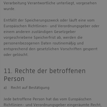
Verarbeitung Verantwortliche unterliegt, vorgesehen
wurde.
Entfällt der Speicherungszweck oder läuft eine vom
Europäischen Richtlinien- und Verordnungsgeber oder
einem anderen zuständigen Gesetzgeber
vorgeschriebene Speicherfrist ab, werden die
personenbezogenen Daten routinemäßig und
entsprechend den gesetzlichen Vorschriften gesperrt
oder gelöscht.
11. Rechte der betroffenen
Person
a) Recht auf Bestätigung
Jede betroffene Person hat das vom Europäischen
Richtlinien- und Verordnungsgeber eingeräumte Recht,