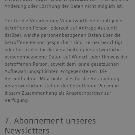
Änderung oder Löschung der Daten nicht möglich ist.
Der für die Verarbeitung Verantwortliche erteilt jeder
betroffenen Person jederzeit auf Anfrage Auskunft
darüber, welche personenbezogenen Daten über die
betroffene Person gespeichert sind. Ferner berichtigt
oder löscht der für die Verarbeitung Verantwortliche
personenbezogene Daten auf Wunsch oder Hinweis der
betroffenen Person, soweit dem keine gesetzlichen
Aufbewahrungspflichten entgegenstehen. Die
Gesamtheit der Mitarbeiter des für die Verarbeitung
Verantwortlichen stehen der betroffenen Person in
diesem Zusammenhang als Ansprechpartner zur
Verfügung.
7. Abonnement unseres
Newsletters