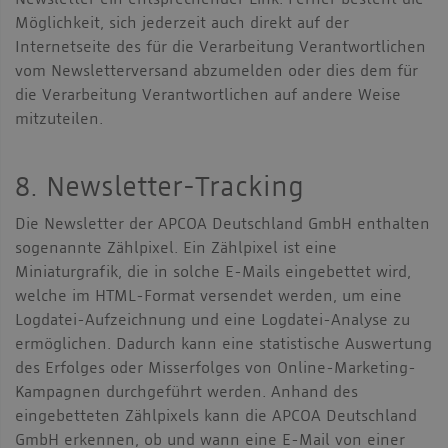
Newsletter ein entsprechender Link. Ferner besteht die
Möglichkeit, sich jederzeit auch direkt auf der
Internetseite des für die Verarbeitung Verantwortlichen
vom Newsletterversand abzumelden oder dies dem für
die Verarbeitung Verantwortlichen auf andere Weise
mitzuteilen.
8. Newsletter-Tracking
Die Newsletter der APCOA Deutschland GmbH enthalten
sogenannte Zählpixel. Ein Zählpixel ist eine
Miniaturgrafik, die in solche E-Mails eingebettet wird,
welche im HTML-Format versendet werden, um eine
Logdatei-Aufzeichnung und eine Logdatei-Analyse zu
ermöglichen. Dadurch kann eine statistische Auswertung
des Erfolges oder Misserfolges von Online-Marketing-
Kampagnen durchgeführt werden. Anhand des
eingebetteten Zählpixels kann die APCOA Deutschland
GmbH erkennen, ob und wann eine E-Mail von einer