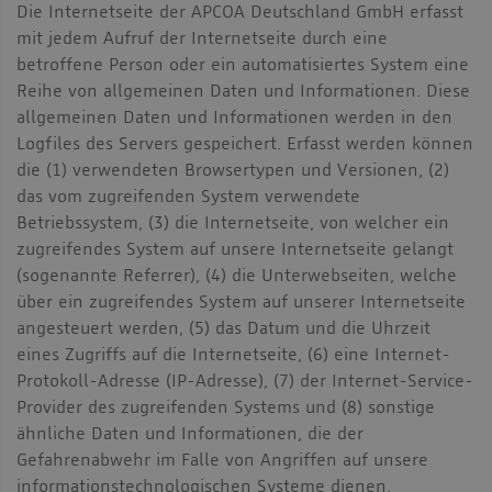
Die Internetseite der APCOA Deutschland GmbH erfasst
mit jedem Aufruf der Internetseite durch eine
betroffene Person oder ein automatisiertes System eine
Reihe von allgemeinen Daten und Informationen. Diese
allgemeinen Daten und Informationen werden in den
Logfiles des Servers gespeichert. Erfasst werden können
die (1) verwendeten Browsertypen und Versionen, (2)
das vom zugreifenden System verwendete
Betriebssystem, (3) die Internetseite, von welcher ein
zugreifendes System auf unsere Internetseite gelangt
(sogenannte Referrer), (4) die Unterwebseiten, welche
über ein zugreifendes System auf unserer Internetseite
angesteuert werden, (5) das Datum und die Uhrzeit
eines Zugriffs auf die Internetseite, (6) eine Internet-
Protokoll-Adresse (IP-Adresse), (7) der Internet-Service-
Provider des zugreifenden Systems und (8) sonstige
ähnliche Daten und Informationen, die der
Gefahrenabwehr im Falle von Angriffen auf unsere
informationstechnologischen Systeme dienen.