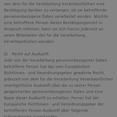
von dem für die Verarbeitung Verantwortlichen eine
Bestätigung darüber zu verlangen, ob sie betreffende
personenbezogene Daten verarbeitet werden. Möchte
eine betroffene Person dieses Bestätigungsrecht in
Anspruch nehmen, kann sie sich hierzu jederzeit an
einen Mitarbeiter des für die Verarbeitung
Verantwortlichen wenden.
b) Recht auf Auskunft
Jede von der Verarbeitung personenbezogener Daten
betroffene Person hat das vom Europäischen
Richtlinien- und Verordnungsgeber gewährte Recht,
jederzeit von dem für die Verarbeitung Verantwortlichen
unentgeltliche Auskunft über die zu seiner Person
gespeicherten personenbezogenen Daten und eine
Kopie dieser Auskunft zu erhalten. Ferner hat der
Europäische Richtlinien- und Verordnungsgeber der
betroffenen Person Auskunft über folgende