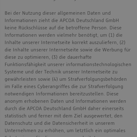
Bei der Nutzung dieser allgemeinen Daten und
Informationen zieht die APCOA Deutschland GmbH
keine Rückschlüsse auf die betroffene Person. Diese
Informationen werden vielmehr benötigt, um (1) die
Inhalte unserer Internetseite korrekt auszuliefern, (2)
die Inhalte unserer Internetseite sowie die Werbung für
diese zu optimieren, (3) die dauerhafte
Funktionsfähigkeit unserer informationstechnologischen
Systeme und der Technik unserer Internetseite zu
gewährleisten sowie (4) um Strafverfolgungsbehörden
im Falle eines Cyberangriffes die zur Strafverfolgung
notwendigen Informationen bereitzustellen. Diese
anonym erhobenen Daten und Informationen werden
durch die APCOA Deutschland GmbH daher einerseits
statistisch und ferner mit dem Ziel ausgewertet, den
Datenschutz und die Datensicherheit in unserem
Unternehmen zu erhöhen, um letztlich ein optimales