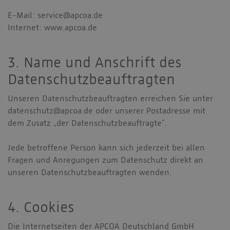
E-Mail: service@apcoa.de
Internet: www.apcoa.de
3. Name und Anschrift des
Datenschutzbeauftragten
Unseren Datenschutzbeauftragten erreichen Sie unter
datenschutz@apcoa.de oder unserer Postadresse mit
dem Zusatz „der Datenschutzbeauftragte“.
Jede betroffene Person kann sich jederzeit bei allen
Fragen und Anregungen zum Datenschutz direkt an
unseren Datenschutzbeauftragten wenden.
4. Cookies
Die Internetseiten der APCOA Deutschland GmbH