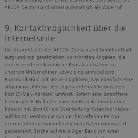
Eine Abmeldung vom Erhalt des Newsletters deutet die
APCOA Deutschland GmbH automatisch als Widerruf.
9. Kontaktmöglichkeit über die
Internetseite
Die Internetseite der APCOA Deutschland GmbH enthält
aufgrund von gesetzlichen Vorschriften Angaben, die
eine schnelle elektronische Kontaktaufnahme zu
unserem Unternehmen sowie eine unmittelbare
Kommunikation mit uns ermöglichen, was ebenfalls eine
allgemeine Adresse der sogenannten elektronischen
Post (E-Mail-Adresse) umfasst. Sofern eine betroffene
Person per E-Mail oder über ein Kontaktformular den
Kontakt mit dem für die Verarbeitung Verantwortlichen
aufnimmt, werden die von der betroffenen Person
übermittelten personenbezogenen Daten automatisch
gespeichert. Solche auf freiwilliger Basis von einer