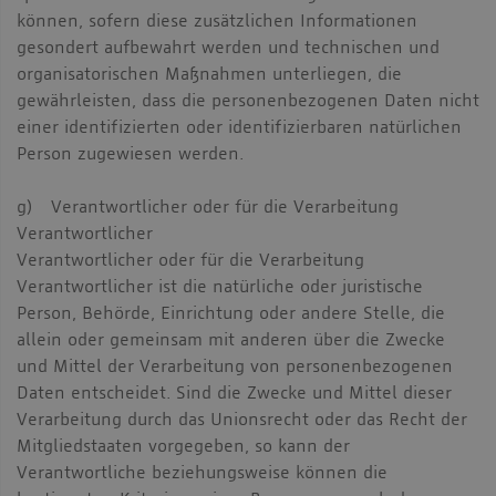
können, sofern diese zusätzlichen Informationen
gesondert aufbewahrt werden und technischen und
organisatorischen Maßnahmen unterliegen, die
gewährleisten, dass die personenbezogenen Daten nicht
einer identifizierten oder identifizierbaren natürlichen
Person zugewiesen werden.
g) Verantwortlicher oder für die Verarbeitung
Verantwortlicher
Verantwortlicher oder für die Verarbeitung
Verantwortlicher ist die natürliche oder juristische
Person, Behörde, Einrichtung oder andere Stelle, die
allein oder gemeinsam mit anderen über die Zwecke
und Mittel der Verarbeitung von personenbezogenen
Daten entscheidet. Sind die Zwecke und Mittel dieser
Verarbeitung durch das Unionsrecht oder das Recht der
Mitgliedstaaten vorgegeben, so kann der
Verantwortliche beziehungsweise können die