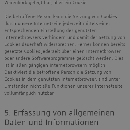
Warenkorb gelegt hat, über ein Cookie.
Die betroffene Person kann die Setzung von Cookies
durch unsere Internetseite jederzeit mittels einer
entsprechenden Einstellung des genutzten
Internetbrowsers verhindern und damit der Setzung von
Cookies dauerhaft widersprechen. Ferner können bereits
gesetzte Cookies jederzeit über einen Internetbrowser
oder andere Softwareprogramme gelöscht werden. Dies
ist in allen gängigen Internetbrowsern möglich.
Deaktiviert die betroffene Person die Setzung von
Cookies in dem genutzten Internetbrowser, sind unter
Umständen nicht alle Funktionen unserer Internetseite
vollumfänglich nutzbar.
5. Erfassung von allgemeinen
Daten und Informationen