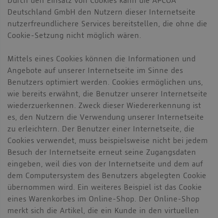
Durch den Einsatz von Cookies kann die APCOA
Deutschland GmbH den Nutzern dieser Internetseite
nutzerfreundlichere Services bereitstellen, die ohne die
Cookie-Setzung nicht möglich wären.
Mittels eines Cookies können die Informationen und
Angebote auf unserer Internetseite im Sinne des
Benutzers optimiert werden. Cookies ermöglichen uns,
wie bereits erwähnt, die Benutzer unserer Internetseite
wiederzuerkennen. Zweck dieser Wiedererkennung ist
es, den Nutzern die Verwendung unserer Internetseite
zu erleichtern. Der Benutzer einer Internetseite, die
Cookies verwendet, muss beispielsweise nicht bei jedem
Besuch der Internetseite erneut seine Zugangsdaten
eingeben, weil dies von der Internetseite und dem auf
dem Computersystem des Benutzers abgelegten Cookie
übernommen wird. Ein weiteres Beispiel ist das Cookie
eines Warenkorbes im Online-Shop. Der Online-Shop
merkt sich die Artikel, die ein Kunde in den virtuellen