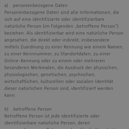
a) personenbezogene Daten
Personenbezogene Daten sind alle Informationen, die
sich auf eine identifizierte oder identifizierbare
natürliche Person (im Folgenden „betroffene Person“)
beziehen. Als identifizierbar wird eine natürliche Person
angesehen, die direkt oder indirekt, insbesondere
mittels Zuordnung zu einer Kennung wie einem Namen,
zu einer Kennnummer, zu Standortdaten, zu einer
Online-Kennung oder zu einem oder mehreren
besonderen Merkmalen, die Ausdruck der physischen,
physiologischen, genetischen, psychischen,
wirtschaftlichen, kulturellen oder sozialen Identität
dieser natürlichen Person sind, identifiziert werden
kann.
b) betroffene Person
Betroffene Person ist jede identifizierte oder
identifizierbare natürliche Person, deren