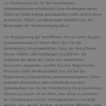
zur Absicherung des für die Verarbeitung
Verantwortlichen erforderlich. Eine Weitergabe dieser
Daten an Dritte erfolgt grundsätzlich nicht, sofern keine
gesetzliche Pflicht zur Weitergabe besteht oder die
Weitergabe der Strafverfolgung dient.
Die Registrierung der betroffenen Person unter Angabe
personenbezogener Daten dient dem für die
Verarbeitung Verantwortlichen dazu, der betroffenen
Person Inhalte oder Leistungen anzubieten, die
aufgrund der Natur der Sache nur registrierten
Benutzern angeboten werden können. Registrierten
Personen steht die Möglichkeit frei, die bei der
Registrierung angegebenen personenbezogenen Daten
jederzeit abzuändern oder vollständig aus dem
Datenbestand des für die Verarbeitung Verantwortlichen
löschen zu lassen, es sei denn, dass diese zu Zwecken
der Zuordnung zu einem Vertragsverhältnis benötigt
werden oder wegen anderer gesetzlicher Pflichten eine