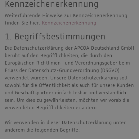
Kennzeichenerkennung
Weiterführende Hinweise zur Kennzeichenerkennung
finden Sie hier:
Kennzeichenerkennung
1. Begriffsbestimmungen
Die Datenschutzerklärung der APCOA Deutschland GmbH
beruht auf den Begrifflichkeiten, die durch den
Europäischen Richtlinien- und Verordnungsgeber beim
Erlass der Datenschutz-Grundverordnung (DSGVO)
verwendet wurden. Unsere Datenschutzerklärung soll
sowohl für die Öffentlichkeit als auch für unsere Kunden
und Geschäftspartner einfach lesbar und verständlich
sein. Um dies zu gewährleisten, möchten wir vorab die
verwendeten Begrifflichkeiten erläutern.
Wir verwenden in dieser Datenschutzerklärung unter
anderem die folgenden Begriffe: