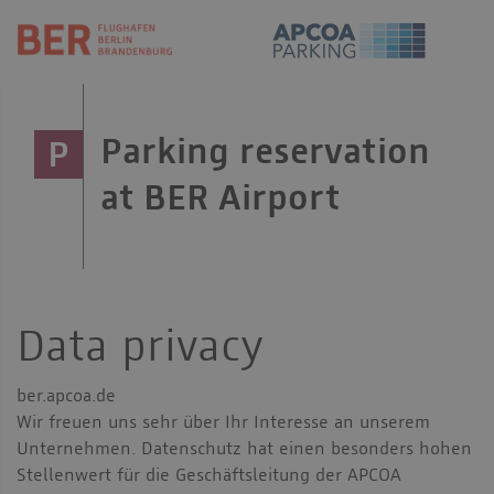
Parking reservation
P
at BER Airport
Data privacy
ber.apcoa.de
Wir freuen uns sehr über Ihr Interesse an unserem
Unternehmen. Datenschutz hat einen besonders hohen
Stellenwert für die Geschäftsleitung der APCOA