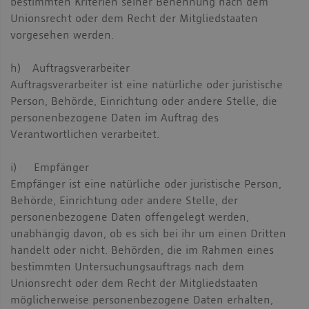
bestimmten Kriterien seiner Benennung nach dem
Unionsrecht oder dem Recht der Mitgliedstaaten
vorgesehen werden.
h) Auftragsverarbeiter
Auftragsverarbeiter ist eine natürliche oder juristische
Person, Behörde, Einrichtung oder andere Stelle, die
personenbezogene Daten im Auftrag des
Verantwortlichen verarbeitet.
i) Empfänger
Empfänger ist eine natürliche oder juristische Person,
Behörde, Einrichtung oder andere Stelle, der
personenbezogene Daten offengelegt werden,
unabhängig davon, ob es sich bei ihr um einen Dritten
handelt oder nicht. Behörden, die im Rahmen eines
bestimmten Untersuchungsauftrags nach dem
Unionsrecht oder dem Recht der Mitgliedstaaten
möglicherweise personenbezogene Daten erhalten,