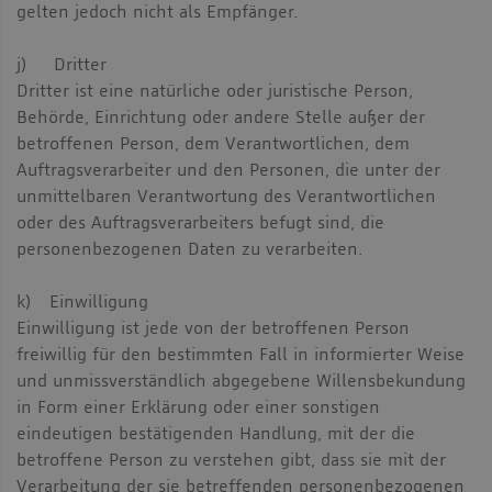
gelten jedoch nicht als Empfänger.
j) Dritter
Dritter ist eine natürliche oder juristische Person,
Behörde, Einrichtung oder andere Stelle außer der
betroffenen Person, dem Verantwortlichen, dem
Auftragsverarbeiter und den Personen, die unter der
unmittelbaren Verantwortung des Verantwortlichen
oder des Auftragsverarbeiters befugt sind, die
personenbezogenen Daten zu verarbeiten.
k) Einwilligung
Einwilligung ist jede von der betroffenen Person
freiwillig für den bestimmten Fall in informierter Weise
und unmissverständlich abgegebene Willensbekundung
in Form einer Erklärung oder einer sonstigen
eindeutigen bestätigenden Handlung, mit der die
betroffene Person zu verstehen gibt, dass sie mit der
Verarbeitung der sie betreffenden personenbezogenen