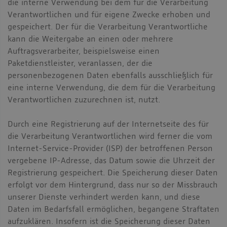
die interne Verwendung bei dem für die Verarbeitung
Verantwortlichen und für eigene Zwecke erhoben und
gespeichert. Der für die Verarbeitung Verantwortliche
kann die Weitergabe an einen oder mehrere
Auftragsverarbeiter, beispielsweise einen
Paketdienstleister, veranlassen, der die
personenbezogenen Daten ebenfalls ausschließlich für
eine interne Verwendung, die dem für die Verarbeitung
Verantwortlichen zuzurechnen ist, nutzt.
Durch eine Registrierung auf der Internetseite des für
die Verarbeitung Verantwortlichen wird ferner die vom
Internet-Service-Provider (ISP) der betroffenen Person
vergebene IP-Adresse, das Datum sowie die Uhrzeit der
Registrierung gespeichert. Die Speicherung dieser Daten
erfolgt vor dem Hintergrund, dass nur so der Missbrauch
unserer Dienste verhindert werden kann, und diese
Daten im Bedarfsfall ermöglichen, begangene Straftaten
aufzuklären. Insofern ist die Speicherung dieser Daten