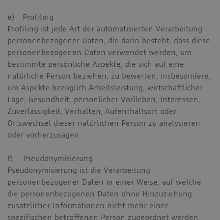
e) Profiling
Profiling ist jede Art der automatisierten Verarbeitung
personenbezogener Daten, die darin besteht, dass diese
personenbezogenen Daten verwendet werden, um
bestimmte persönliche Aspekte, die sich auf eine
natürliche Person beziehen, zu bewerten, insbesondere,
um Aspekte bezüglich Arbeitsleistung, wirtschaftlicher
Lage, Gesundheit, persönlicher Vorlieben, Interessen,
Zuverlässigkeit, Verhalten, Aufenthaltsort oder
Ortswechsel dieser natürlichen Person zu analysieren
oder vorherzusagen.
f) Pseudonymisierung
Pseudonymisierung ist die Verarbeitung
personenbezogener Daten in einer Weise, auf welche
die personenbezogenen Daten ohne Hinzuziehung
zusätzlicher Informationen nicht mehr einer
spezifischen betroffenen Person zugeordnet werden