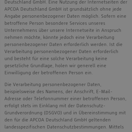
Deutschland GmbH. Eine Nutzung der Internetseiten der
APCOA Deutschland GmbH ist grundsätzlich ohne jede
Angabe personenbezogener Daten möglich. Sofern eine
betroffene Person besondere Services unseres
Unternehmens über unsere Internetseite in Anspruch
nehmen möchte, könnte jedoch eine Verarbeitung
personenbezogener Daten erforderlich werden. Ist die
Verarbeitung personenbezogener Daten erforderlich
und besteht für eine solche Verarbeitung keine
gesetzliche Grundlage, holen wir generell eine
Einwilligung der betroffenen Person ein.
Die Verarbeitung personenbezogener Daten,
beispielsweise des Namens, der Anschrift, E-Mail-
Adresse oder Telefonnummer einer betroffenen Person,
erfolgt stets im Einklang mit der Datenschutz-
Grundverordnung (DSGVO) und in Übereinstimmung mit
den für die APCOA Deutschland GmbH geltenden
landesspezifischen Datenschutzbestimmungen. Mittels