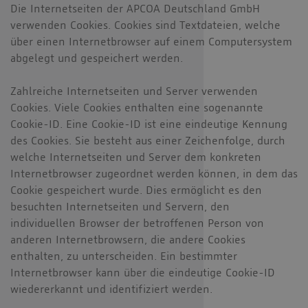
Die Internetseiten der APCOA Deutschland GmbH
verwenden Cookies. Cookies sind Textdateien, welche
über einen Internetbrowser auf einem Computersystem
abgelegt und gespeichert werden.
Zahlreiche Internetseiten und Server verwenden
Cookies. Viele Cookies enthalten eine sogenannte
Cookie-ID. Eine Cookie-ID ist eine eindeutige Kennung
des Cookies. Sie besteht aus einer Zeichenfolge, durch
welche Internetseiten und Server dem konkreten
Internetbrowser zugeordnet werden können, in dem das
Cookie gespeichert wurde. Dies ermöglicht es den
besuchten Internetseiten und Servern, den
individuellen Browser der betroffenen Person von
anderen Internetbrowsern, die andere Cookies
enthalten, zu unterscheiden. Ein bestimmter
Internetbrowser kann über die eindeutige Cookie-ID
wiedererkannt und identifiziert werden.