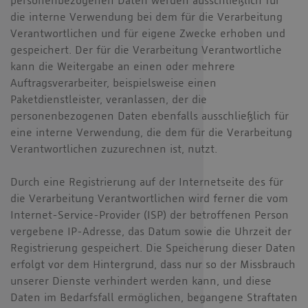
personenbezogenen Daten werden ausschließlich für
die interne Verwendung bei dem für die Verarbeitung
Verantwortlichen und für eigene Zwecke erhoben und
gespeichert. Der für die Verarbeitung Verantwortliche
kann die Weitergabe an einen oder mehrere
Auftragsverarbeiter, beispielsweise einen
Paketdienstleister, veranlassen, der die
personenbezogenen Daten ebenfalls ausschließlich für
eine interne Verwendung, die dem für die Verarbeitung
Verantwortlichen zuzurechnen ist, nutzt.
Durch eine Registrierung auf der Internetseite des für
die Verarbeitung Verantwortlichen wird ferner die vom
Internet-Service-Provider (ISP) der betroffenen Person
vergebene IP-Adresse, das Datum sowie die Uhrzeit der
Registrierung gespeichert. Die Speicherung dieser Daten
erfolgt vor dem Hintergrund, dass nur so der Missbrauch
unserer Dienste verhindert werden kann, und diese
Daten im Bedarfsfall ermöglichen, begangene Straftaten