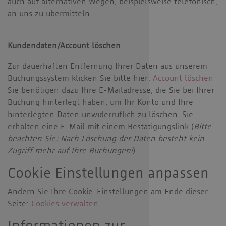
auch auf alternativen Wegen, beispielsweise telefonisch,
an uns zu übermitteln.
Kundendaten/Account löschen
Zur dauerhaften Entfernung Ihrer Daten aus unserem
Buchungssystem klicken Sie bitte hier:
Account löschen
Sie benötigen dazu Ihre E-Mailadresse, die Sie bei Ihrer
Buchung hinterlegt haben, um Ihr Konto und Ihre
hinterlegten Daten unwiderruflich zu löschen. Sie
erhalten eine E-Mail mit einem Bestätigungslink (
Bitte
beachten Sie: Nach Löschung der Daten besteht kein
Zugriff mehr auf Ihre Buchungen!
).
Cookie Einstellungen anpassen
Ändern Sie Ihre Cookie-Einstellungen am Ende dieser
Seite:
Cookies verwalten