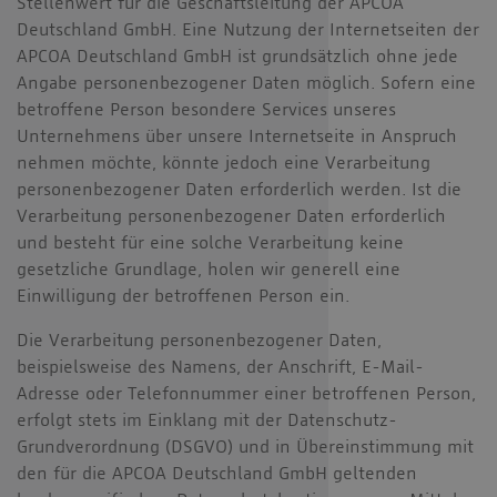
Stellenwert für die Geschäftsleitung der APCOA
Deutschland GmbH. Eine Nutzung der Internetseiten der
APCOA Deutschland GmbH ist grundsätzlich ohne jede
Angabe personenbezogener Daten möglich. Sofern eine
betroffene Person besondere Services unseres
Unternehmens über unsere Internetseite in Anspruch
nehmen möchte, könnte jedoch eine Verarbeitung
personenbezogener Daten erforderlich werden. Ist die
Verarbeitung personenbezogener Daten erforderlich
und besteht für eine solche Verarbeitung keine
gesetzliche Grundlage, holen wir generell eine
Einwilligung der betroffenen Person ein.
Die Verarbeitung personenbezogener Daten,
beispielsweise des Namens, der Anschrift, E-Mail-
Adresse oder Telefonnummer einer betroffenen Person,
erfolgt stets im Einklang mit der Datenschutz-
Grundverordnung (DSGVO) und in Übereinstimmung mit
den für die APCOA Deutschland GmbH geltenden