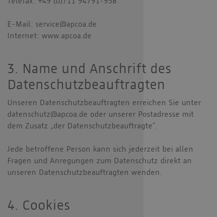
Telefax: +49 (0)711 94791-958
E-Mail: service@apcoa.de
Internet: www.apcoa.de
3. Name und Anschrift des
Datenschutzbeauftragten
Unseren Datenschutzbeauftragten erreichen Sie unter
datenschutz@apcoa.de oder unserer Postadresse mit
dem Zusatz „der Datenschutzbeauftragte“.
Jede betroffene Person kann sich jederzeit bei allen
Fragen und Anregungen zum Datenschutz direkt an
unseren Datenschutzbeauftragten wenden.
4. Cookies