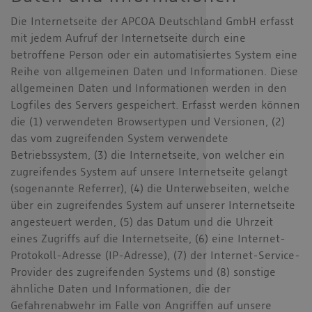
Die Internetseite der APCOA Deutschland GmbH erfasst
mit jedem Aufruf der Internetseite durch eine
betroffene Person oder ein automatisiertes System eine
Reihe von allgemeinen Daten und Informationen. Diese
allgemeinen Daten und Informationen werden in den
Logfiles des Servers gespeichert. Erfasst werden können
die (1) verwendeten Browsertypen und Versionen, (2)
das vom zugreifenden System verwendete
Betriebssystem, (3) die Internetseite, von welcher ein
zugreifendes System auf unsere Internetseite gelangt
(sogenannte Referrer), (4) die Unterwebseiten, welche
über ein zugreifendes System auf unserer Internetseite
angesteuert werden, (5) das Datum und die Uhrzeit
eines Zugriffs auf die Internetseite, (6) eine Internet-
Protokoll-Adresse (IP-Adresse), (7) der Internet-Service-
Provider des zugreifenden Systems und (8) sonstige
ähnliche Daten und Informationen, die der
Gefahrenabwehr im Falle von Angriffen auf unsere