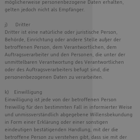
möglicherweise personenbezogene Daten erhalten,
gelten jedoch nicht als Empfänger.
j) Dritter
Dritter ist eine natürliche oder juristische Person,
Behörde, Einrichtung oder andere Stelle außer der
betroffenen Person, dem Verantwortlichen, dem
Auftragsverarbeiter und den Personen, die unter der
unmittelbaren Verantwortung des Verantwortlichen
oder des Auftragsverarbeiters befugt sind, die
personenbezogenen Daten zu verarbeiten.
k) Einwilligung
Einwilligung ist jede von der betroffenen Person
freiwillig für den bestimmten Fall in informierter Weise
und unmissverständlich abgegebene Willensbekundung
in Form einer Erklärung oder einer sonstigen
eindeutigen bestätigenden Handlung, mit der die
betroffene Person zu verstehen gibt, dass sie mit der