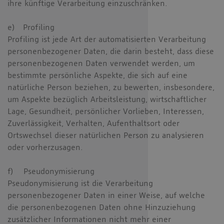
ihre künftige Verarbeitung einzuschränken.
e) Profiling
Profiling ist jede Art der automatisierten Verarbeitung
personenbezogener Daten, die darin besteht, dass diese
personenbezogenen Daten verwendet werden, um
bestimmte persönliche Aspekte, die sich auf eine
natürliche Person beziehen, zu bewerten, insbesondere,
um Aspekte bezüglich Arbeitsleistung, wirtschaftlicher
Lage, Gesundheit, persönlicher Vorlieben, Interessen,
Zuverlässigkeit, Verhalten, Aufenthaltsort oder
Ortswechsel dieser natürlichen Person zu analysieren
oder vorherzusagen.
f) Pseudonymisierung
Pseudonymisierung ist die Verarbeitung
personenbezogener Daten in einer Weise, auf welche
die personenbezogenen Daten ohne Hinzuziehung
zusätzlicher Informationen nicht mehr einer