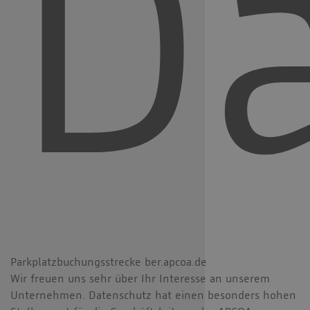
Da
Parkplatzbuchungsstrecke ber.apcoa.de
Wir freuen uns sehr über Ihr Interesse an unserem
Unternehmen. Datenschutz hat einen besonders hohen