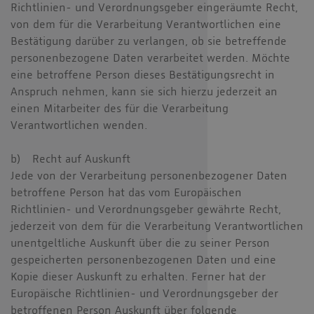
Richtlinien- und Verordnungsgeber eingeräumte Recht,
von dem für die Verarbeitung Verantwortlichen eine
Bestätigung darüber zu verlangen, ob sie betreffende
personenbezogene Daten verarbeitet werden. Möchte
eine betroffene Person dieses Bestätigungsrecht in
Anspruch nehmen, kann sie sich hierzu jederzeit an
einen Mitarbeiter des für die Verarbeitung
Verantwortlichen wenden.
b) Recht auf Auskunft
Jede von der Verarbeitung personenbezogener Daten
betroffene Person hat das vom Europäischen
Richtlinien- und Verordnungsgeber gewährte Recht,
jederzeit von dem für die Verarbeitung Verantwortlichen
unentgeltliche Auskunft über die zu seiner Person
gespeicherten personenbezogenen Daten und eine
Kopie dieser Auskunft zu erhalten. Ferner hat der
Europäische Richtlinien- und Verordnungsgeber der
betroffenen Person Auskunft über folgende