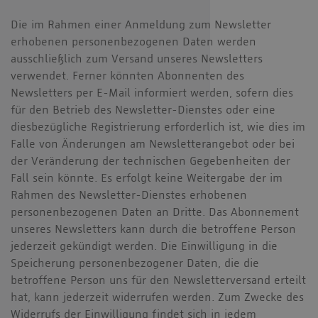
Die im Rahmen einer Anmeldung zum Newsletter
erhobenen personenbezogenen Daten werden
ausschließlich zum Versand unseres Newsletters
verwendet. Ferner könnten Abonnenten des
Newsletters per E-Mail informiert werden, sofern dies
für den Betrieb des Newsletter-Dienstes oder eine
diesbezügliche Registrierung erforderlich ist, wie dies im
Falle von Änderungen am Newsletterangebot oder bei
der Veränderung der technischen Gegebenheiten der
Fall sein könnte. Es erfolgt keine Weitergabe der im
Rahmen des Newsletter-Dienstes erhobenen
personenbezogenen Daten an Dritte. Das Abonnement
unseres Newsletters kann durch die betroffene Person
jederzeit gekündigt werden. Die Einwilligung in die
Speicherung personenbezogener Daten, die die
betroffene Person uns für den Newsletterversand erteilt
hat, kann jederzeit widerrufen werden. Zum Zwecke des
Widerrufs der Einwilligung findet sich in jedem