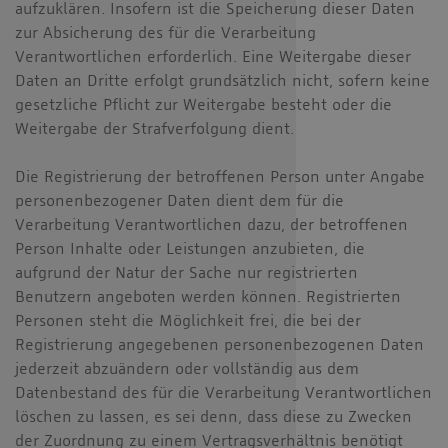
aufzuklären. Insofern ist die Speicherung dieser Daten
zur Absicherung des für die Verarbeitung
Verantwortlichen erforderlich. Eine Weitergabe dieser
Daten an Dritte erfolgt grundsätzlich nicht, sofern keine
gesetzliche Pflicht zur Weitergabe besteht oder die
Weitergabe der Strafverfolgung dient.
Die Registrierung der betroffenen Person unter Angabe
personenbezogener Daten dient dem für die
Verarbeitung Verantwortlichen dazu, der betroffenen
Person Inhalte oder Leistungen anzubieten, die
aufgrund der Natur der Sache nur registrierten
Benutzern angeboten werden können. Registrierten
Personen steht die Möglichkeit frei, die bei der
Registrierung angegebenen personenbezogenen Daten
jederzeit abzuändern oder vollständig aus dem
Datenbestand des für die Verarbeitung Verantwortlichen
löschen zu lassen, es sei denn, dass diese zu Zwecken
der Zuordnung zu einem Vertragsverhältnis benötigt