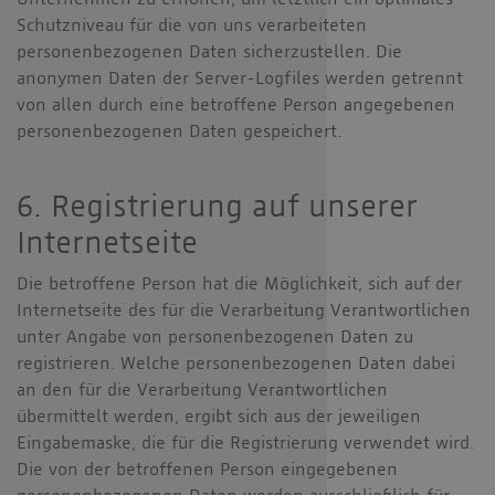
Unternehmen zu erhöhen, um letztlich ein optimales
Schutzniveau für die von uns verarbeiteten
personenbezogenen Daten sicherzustellen. Die
anonymen Daten der Server-Logfiles werden getrennt
von allen durch eine betroffene Person angegebenen
personenbezogenen Daten gespeichert.
6. Registrierung auf unserer
Internetseite
Die betroffene Person hat die Möglichkeit, sich auf der
Internetseite des für die Verarbeitung Verantwortlichen
unter Angabe von personenbezogenen Daten zu
registrieren. Welche personenbezogenen Daten dabei
an den für die Verarbeitung Verantwortlichen
übermittelt werden, ergibt sich aus der jeweiligen
Eingabemaske, die für die Registrierung verwendet wird.
Die von der betroffenen Person eingegebenen