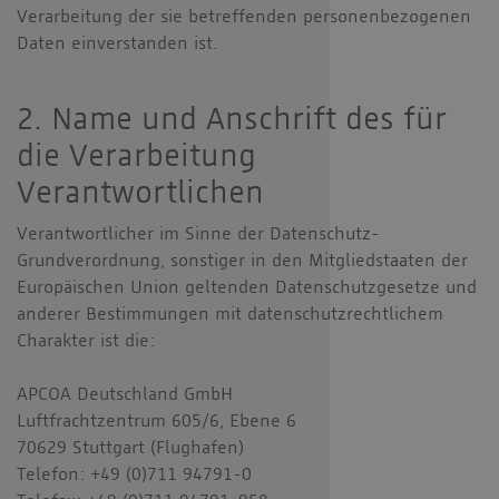
Verarbeitung der sie betreffenden personenbezogenen
Daten einverstanden ist.
2. Name und Anschrift des für
die Verarbeitung
Verantwortlichen
Verantwortlicher im Sinne der Datenschutz-
Grundverordnung, sonstiger in den Mitgliedstaaten der
Europäischen Union geltenden Datenschutzgesetze und
anderer Bestimmungen mit datenschutzrechtlichem
Charakter ist die:
APCOA Deutschland GmbH
Luftfrachtzentrum 605/6, Ebene 6
70629 Stuttgart (Flughafen)
Telefon: +49 (0)711 94791-0