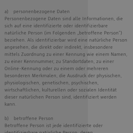
a) personenbezogene Daten
Personenbezogene Daten sind alle Informationen, die
sich auf eine identifizierte oder identifizierbare
natürliche Person (im Folgenden „betroffene Person“)
beziehen. Als identifizierbar wird eine natürliche Person
angesehen, die direkt oder indirekt, insbesondere
mittels Zuordnung zu einer Kennung wie einem Namen,
zu einer Kennnummer, zu Standortdaten, zu einer
Online-Kennung oder zu einem oder mehreren
besonderen Merkmalen, die Ausdruck der physischen,
physiologischen, genetischen, psychischen,
wirtschaftlichen, kulturellen oder sozialen Identität
dieser natürlichen Person sind, identifiziert werden
kann.
b) betroffene Person
Betroffene Person ist jede identifizierte oder