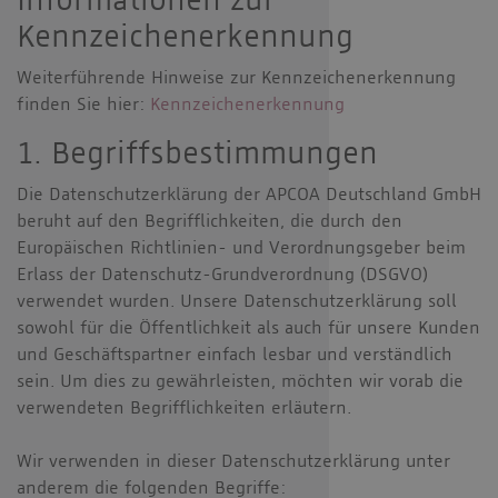
Informationen zur
Kennzeichenerkennung
Weiterführende Hinweise zur Kennzeichenerkennung
finden Sie hier:
Kennzeichenerkennung
1. Begriffsbestimmungen
Die Datenschutzerklärung der APCOA Deutschland GmbH
beruht auf den Begrifflichkeiten, die durch den
Europäischen Richtlinien- und Verordnungsgeber beim
Erlass der Datenschutz-Grundverordnung (DSGVO)
verwendet wurden. Unsere Datenschutzerklärung soll
sowohl für die Öffentlichkeit als auch für unsere Kunden
und Geschäftspartner einfach lesbar und verständlich
sein. Um dies zu gewährleisten, möchten wir vorab die
verwendeten Begrifflichkeiten erläutern.
Wir verwenden in dieser Datenschutzerklärung unter
anderem die folgenden Begriffe: