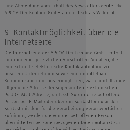
Eine Abmeldung vom Erhalt des Newsletters deutet die
APCOA Deutschland GmbH automatisch als Widerruf.
9. Kontaktmöglichkeit über die
Internetseite
Die Internetseite der APCOA Deutschland GmbH enthält
aufgrund von gesetzlichen Vorschriften Angaben, die
eine schnelle elektronische Kontaktaufnahme zu
unserem Unternehmen sowie eine unmittelbare
Kommunikation mit uns ermöglichen, was ebenfalls eine
allgemeine Adresse der sogenannten elektronischen
Post (E-Mail-Adresse) umfasst. Sofern eine betroffene
Person per E-Mail oder über ein Kontaktformular den
Kontakt mit dem für die Verarbeitung Verantwortlichen
aufnimmt, werden die von der betroffenen Person
übermittelten personenbezogenen Daten automatisch
gespeichert. Solche auf freiwilliger Basis von einer