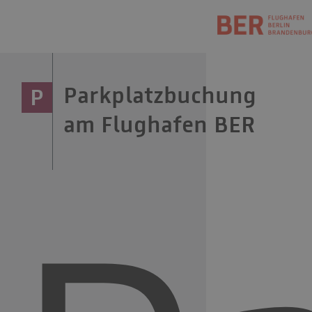
Parkplatzbuchung
P
am Flughafen BER