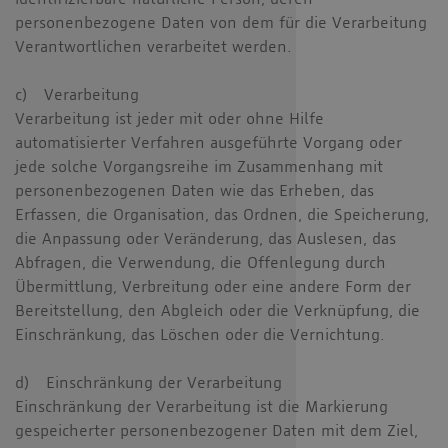
identifizierbare natürliche Person, deren
personenbezogene Daten von dem für die Verarbeitung
Verantwortlichen verarbeitet werden.
c) Verarbeitung
Verarbeitung ist jeder mit oder ohne Hilfe
automatisierter Verfahren ausgeführte Vorgang oder
jede solche Vorgangsreihe im Zusammenhang mit
personenbezogenen Daten wie das Erheben, das
Erfassen, die Organisation, das Ordnen, die Speicherung,
die Anpassung oder Veränderung, das Auslesen, das
Abfragen, die Verwendung, die Offenlegung durch
Übermittlung, Verbreitung oder eine andere Form der
Bereitstellung, den Abgleich oder die Verknüpfung, die
Einschränkung, das Löschen oder die Vernichtung.
d) Einschränkung der Verarbeitung
Einschränkung der Verarbeitung ist die Markierung
gespeicherter personenbezogener Daten mit dem Ziel,