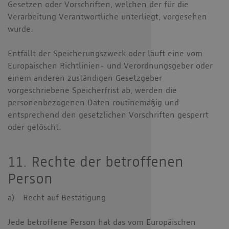
Gesetzen oder Vorschriften, welchen der für die
Verarbeitung Verantwortliche unterliegt, vorgesehen
wurde.
Entfällt der Speicherungszweck oder läuft eine vom
Europäischen Richtlinien- und Verordnungsgeber oder
einem anderen zuständigen Gesetzgeber
vorgeschriebene Speicherfrist ab, werden die
personenbezogenen Daten routinemäßig und
entsprechend den gesetzlichen Vorschriften gesperrt
oder gelöscht.
11. Rechte der betroffenen
Person
a) Recht auf Bestätigung
Jede betroffene Person hat das vom Europäischen