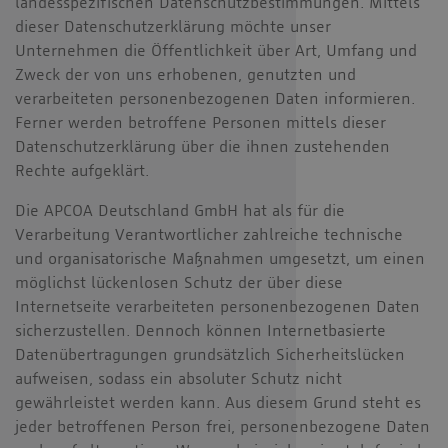
landesspezifischen Datenschutzbestimmungen. Mittels
dieser Datenschutzerklärung möchte unser
Unternehmen die Öffentlichkeit über Art, Umfang und
Zweck der von uns erhobenen, genutzten und
verarbeiteten personenbezogenen Daten informieren.
Ferner werden betroffene Personen mittels dieser
Datenschutzerklärung über die ihnen zustehenden
Rechte aufgeklärt.
Die APCOA Deutschland GmbH hat als für die
Verarbeitung Verantwortlicher zahlreiche technische
und organisatorische Maßnahmen umgesetzt, um einen
möglichst lückenlosen Schutz der über diese
Internetseite verarbeiteten personenbezogenen Daten
sicherzustellen. Dennoch können Internetbasierte
Datenübertragungen grundsätzlich Sicherheitslücken
aufweisen, sodass ein absoluter Schutz nicht
gewährleistet werden kann. Aus diesem Grund steht es
jeder betroffenen Person frei, personenbezogene Daten