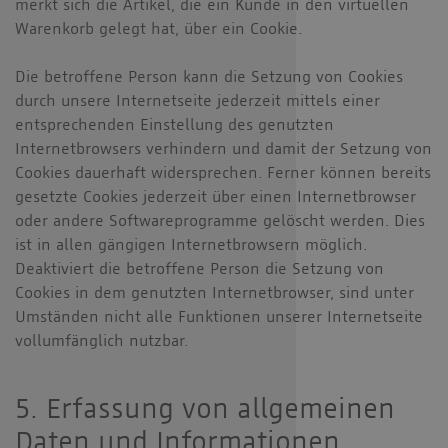
merkt sich die Artikel, die ein Kunde in den virtuellen
Warenkorb gelegt hat, über ein Cookie.
Die betroffene Person kann die Setzung von Cookies
durch unsere Internetseite jederzeit mittels einer
entsprechenden Einstellung des genutzten
Internetbrowsers verhindern und damit der Setzung von
Cookies dauerhaft widersprechen. Ferner können bereits
gesetzte Cookies jederzeit über einen Internetbrowser
oder andere Softwareprogramme gelöscht werden. Dies
ist in allen gängigen Internetbrowsern möglich.
Deaktiviert die betroffene Person die Setzung von
Cookies in dem genutzten Internetbrowser, sind unter
Umständen nicht alle Funktionen unserer Internetseite
vollumfänglich nutzbar.
5. Erfassung von allgemeinen
Daten und Informationen