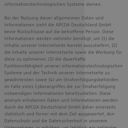
informationstechnologischen Systeme dienen.
Bei der Nutzung dieser allgemeinen Daten und
Informationen zieht die APCOA Deutschland GmbH
keine Rückschlüsse auf die betroffene Person. Diese
Informationen werden vielmehr benötigt, um (1) die
Inhalte unserer Internetseite korrekt auszuliefern, (2)
die Inhalte unserer Internetseite sowie die Werbung für
diese zu optimieren, (3) die dauerhafte
Funktionsfähigkeit unserer informationstechnologischen
Systeme und der Technik unserer Internetseite zu
gewährleisten sowie (4) um Strafverfolgungsbehörden
im Falle eines Cyberangriffes die zur Strafverfolgung
notwendigen Informationen bereitzustellen. Diese
anonym erhobenen Daten und Informationen werden
durch die APCOA Deutschland GmbH daher einerseits
statistisch und ferner mit dem Ziel ausgewertet, den
Datenschutz und die Datensicherheit in unserem