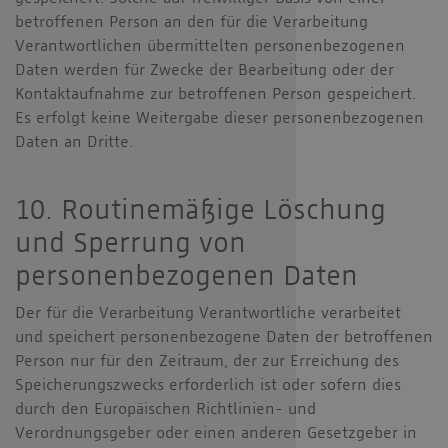
betroffenen Person an den für die Verarbeitung
Verantwortlichen übermittelten personenbezogenen
Daten werden für Zwecke der Bearbeitung oder der
Kontaktaufnahme zur betroffenen Person gespeichert.
Es erfolgt keine Weitergabe dieser personenbezogenen
Daten an Dritte.
10. Routinemäßige Löschung
und Sperrung von
personenbezogenen Daten
Der für die Verarbeitung Verantwortliche verarbeitet
und speichert personenbezogene Daten der betroffenen
Person nur für den Zeitraum, der zur Erreichung des
Speicherungszwecks erforderlich ist oder sofern dies
durch den Europäischen Richtlinien- und
Verordnungsgeber oder einen anderen Gesetzgeber in