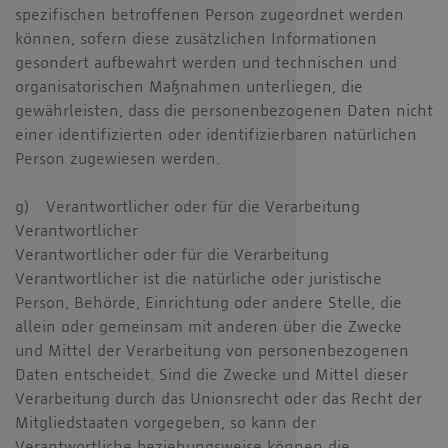
spezifischen betroffenen Person zugeordnet werden
können, sofern diese zusätzlichen Informationen
gesondert aufbewahrt werden und technischen und
organisatorischen Maßnahmen unterliegen, die
gewährleisten, dass die personenbezogenen Daten nicht
einer identifizierten oder identifizierbaren natürlichen
Person zugewiesen werden.
g) Verantwortlicher oder für die Verarbeitung
Verantwortlicher
Verantwortlicher oder für die Verarbeitung
Verantwortlicher ist die natürliche oder juristische
Person, Behörde, Einrichtung oder andere Stelle, die
allein oder gemeinsam mit anderen über die Zwecke
und Mittel der Verarbeitung von personenbezogenen
Daten entscheidet. Sind die Zwecke und Mittel dieser
Verarbeitung durch das Unionsrecht oder das Recht der
Mitgliedstaaten vorgegeben, so kann der