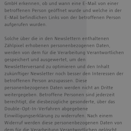
GmbH erkennen, ob und wann eine E-Mail von einer
betroffenen Person geöffnet wurde und welche in der
E-Mail befindlichen Links von der betroffenen Person
aufgerufen wurden.
Solche über die in den Newslettern enthaltenen
Zählpixel erhobenen personenbezogenen Daten,
werden von dem für die Verarbeitung Verantwortlichen
gespeichert und ausgewertet, um den
Newsletterversand zu optimieren und den Inhalt
zukünftiger Newsletter noch besser den Interessen der
betroffenen Person anzupassen. Diese
personenbezogenen Daten werden nicht an Dritte
weitergegeben. Betroffene Personen sind jederzeit
berechtigt, die diesbezügliche gesonderte, über das
Double-Opt-In-Verfahren abgegebene
Einwilligungserklärung zu widerrufen. Nach einem
Widerruf werden diese personenbezogenen Daten von
dem für die Verarbeitung Verantwortlichen gelöscht.