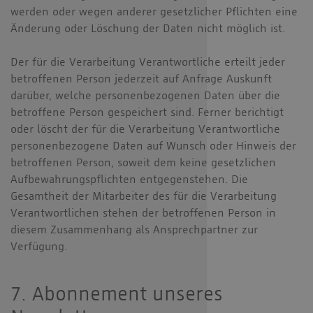
werden oder wegen anderer gesetzlicher Pflichten eine
Änderung oder Löschung der Daten nicht möglich ist.
Der für die Verarbeitung Verantwortliche erteilt jeder
betroffenen Person jederzeit auf Anfrage Auskunft
darüber, welche personenbezogenen Daten über die
betroffene Person gespeichert sind. Ferner berichtigt
oder löscht der für die Verarbeitung Verantwortliche
personenbezogene Daten auf Wunsch oder Hinweis der
betroffenen Person, soweit dem keine gesetzlichen
Aufbewahrungspflichten entgegenstehen. Die
Gesamtheit der Mitarbeiter des für die Verarbeitung
Verantwortlichen stehen der betroffenen Person in
diesem Zusammenhang als Ansprechpartner zur
Verfügung.
7. Abonnement unseres