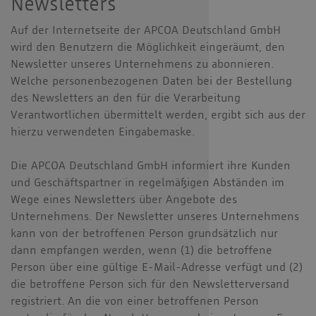
Newsletters
Auf der Internetseite der APCOA Deutschland GmbH
wird den Benutzern die Möglichkeit eingeräumt, den
Newsletter unseres Unternehmens zu abonnieren.
Welche personenbezogenen Daten bei der Bestellung
des Newsletters an den für die Verarbeitung
Verantwortlichen übermittelt werden, ergibt sich aus der
hierzu verwendeten Eingabemaske.
Die APCOA Deutschland GmbH informiert ihre Kunden
und Geschäftspartner in regelmäßigen Abständen im
Wege eines Newsletters über Angebote des
Unternehmens. Der Newsletter unseres Unternehmens
kann von der betroffenen Person grundsätzlich nur
dann empfangen werden, wenn (1) die betroffene
Person über eine gültige E-Mail-Adresse verfügt und (2)
die betroffene Person sich für den Newsletterversand
registriert. An die von einer betroffenen Person