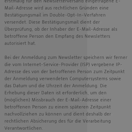
erstmalig für den Newsletterversand eingetragene E-
Mail-Adresse wird aus rechtlichen Gründen eine
Bestätigungsmail im Double-Opt-In-Verfahren
versendet. Diese Bestätigungsmail dient der
Überprüfung, ob der Inhaber der E-Mail-Adresse als
betroffene Person den Empfang des Newsletters
autorisiert hat.
Bei der Anmeldung zum Newsletter speichern wir ferner
die vom Internet-Service-Provider (ISP) vergebene IP-
Adresse des von der betroffenen Person zum Zeitpunkt
der Anmeldung verwendeten Computersystems sowie
das Datum und die Uhrzeit der Anmeldung. Die
Erhebung dieser Daten ist erforderlich, um den
(möglichen) Missbrauch der E-Mail-Adresse einer
betroffenen Person zu einem späteren Zeitpunkt
nachvollziehen zu können und dient deshalb der
rechtlichen Absicherung des für die Verarbeitung
Verantwortlichen.