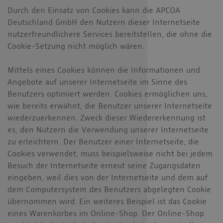
Durch den Einsatz von Cookies kann die APCOA
Deutschland GmbH den Nutzern dieser Internetseite
nutzerfreundlichere Services bereitstellen, die ohne die
Cookie-Setzung nicht möglich wären.
Mittels eines Cookies können die Informationen und
Angebote auf unserer Internetseite im Sinne des
Benutzers optimiert werden. Cookies ermöglichen uns,
wie bereits erwähnt, die Benutzer unserer Internetseite
wiederzuerkennen. Zweck dieser Wiedererkennung ist
es, den Nutzern die Verwendung unserer Internetseite
zu erleichtern. Der Benutzer einer Internetseite, die
Cookies verwendet, muss beispielsweise nicht bei jedem
Besuch der Internetseite erneut seine Zugangsdaten
eingeben, weil dies von der Internetseite und dem auf
dem Computersystem des Benutzers abgelegten Cookie
übernommen wird. Ein weiteres Beispiel ist das Cookie
eines Warenkorbes im Online-Shop. Der Online-Shop