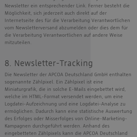
Newsletter ein entsprechender Link. Ferner besteht die
Möglichkeit, sich jederzeit auch direkt auf der
Internetseite des für die Verarbeitung Verantwortlichen
vom Newsletterversand abzumelden oder dies dem für
die Verarbeitung Verantwortlichen auf andere Weise
mitzuteilen.
8. Newsletter-Tracking
Die Newsletter der APCOA Deutschland GmbH enthalten
sogenannte Zählpixel. Ein Zählpixel ist eine
Miniaturgrafik, die in solche E-Mails eingebettet wird,
welche im HTML-Format versendet werden, um eine
Logdatei-Aufzeichnung und eine Logdatei-Analyse zu
ermöglichen. Dadurch kann eine statistische Auswertung
des Erfolges oder Misserfolges von Online-Marketing-
Kampagnen durchgeführt werden. Anhand des
eingebetteten Zählpixels kann die APCOA Deutschland