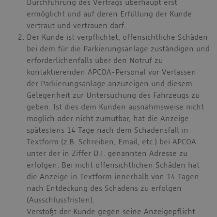
Durchführung des Vertrags überhaupt erst
ermöglicht und auf deren Erfüllung der Kunde
vertraut und vertrauen darf.
Der Kunde ist verpflichtet, offensichtliche Schäden
bei dem für die Parkierungsanlage zuständigen und
erforderlichenfalls über den Notruf zu
kontaktierenden APCOA-Personal vor Verlassen
der Parkierungsanlage anzuzeigen und diesem
Gelegenheit zur Untersuchung des Fahrzeugs zu
geben. Ist dies dem Kunden ausnahmsweise nicht
möglich oder nicht zumutbar, hat die Anzeige
spätestens 14 Tage nach dem Schadensfall in
Textform (z.B. Schreiben, Email, etc.) bei APCOA
unter der in Ziffer D.I. genannten Adresse zu
erfolgen. Bei nicht offensichtlichen Schäden hat
die Anzeige in Textform innerhalb von 14 Tagen
nach Entdeckung des Schadens zu erfolgen
(Ausschlussfristen).
Verstößt der Kunde gegen seine Anzeigepflicht