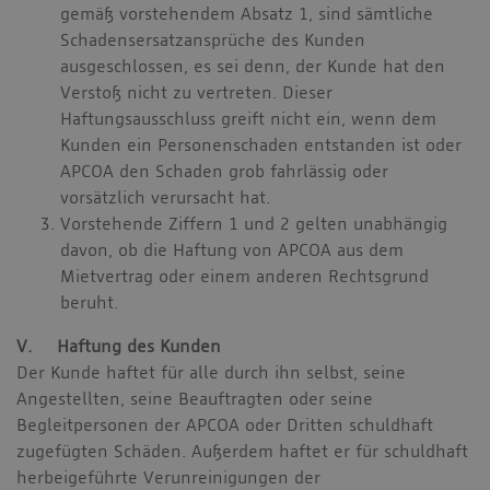
gemäß vorstehendem Absatz 1, sind sämtliche
Schadensersatzansprüche des Kunden
ausgeschlossen, es sei denn, der Kunde hat den
Verstoß nicht zu vertreten. Dieser
Haftungsausschluss greift nicht ein, wenn dem
Kunden ein Personenschaden entstanden ist oder
APCOA den Schaden grob fahrlässig oder
vorsätzlich verursacht hat.
Vorstehende Ziffern 1 und 2 gelten unabhängig
davon, ob die Haftung von APCOA aus dem
Mietvertrag oder einem anderen Rechtsgrund
beruht.
V. Haftung des Kunden
Der Kunde haftet für alle durch ihn selbst, seine
Angestellten, seine Beauftragten oder seine
Begleitpersonen der APCOA oder Dritten schuldhaft
zugefügten Schäden. Außerdem haftet er für schuldhaft
herbeigeführte Verunreinigungen der