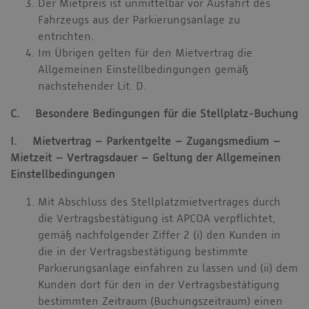
Der Mietpreis ist unmittelbar vor Ausfahrt des
Fahrzeugs aus der Parkierungsanlage zu
entrichten.
Im Übrigen gelten für den Mietvertrag die
Allgemeinen Einstellbedingungen gemäß
nachstehender Lit. D.
C. Besondere Bedingungen für die Stellplatz-Buchung
I. Mietvertrag – Parkentgelte – Zugangsmedium –
Mietzeit – Vertragsdauer – Geltung der Allgemeinen
Einstellbedingungen
Mit Abschluss des Stellplatzmietvertrages durch
die Vertragsbestätigung ist APCOA verpflichtet,
gemäß nachfolgender Ziffer 2 (i) den Kunden in
die in der Vertragsbestätigung bestimmte
Parkierungsanlage einfahren zu lassen und (ii) dem
Kunden dort für den in der Vertragsbestätigung
bestimmten Zeitraum (Buchungszeitraum) einen