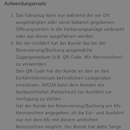
Aufwendungsersatz
Das Fahrzeug kann nur während der vor Ort
ausgehängten oder sonst bekannt gegebenen
Öffnungszeiten in die Parkierungsanlage verbracht
oder aus dieser ausgefahren werden.
Bei der Einfahrt hat der Kunde das bei der
Reservierung/Buchung ausgewählte
Zugangsmedium (z.B. QR-Code, Kfz-Kennzeichen)
zu verwenden.
Den QR-Code hat der Kunde an den an den
Einfahrtsterminals befindlichen Lesegeräten
einzulesen. APCOA kann dem Kunden ein
Austauschticket (Parkscheck) zur Ausfahrt zur
Verfügung zu stellen.
Hat der Kunde bei Reservierung/Buchung ein Kfz-
Kennzeichen angegeben, ist die Ein- und Ausfahrt
nur mit dem Kfz mit diesem amtlichen
Kennzeichen möglich. Der Kunde hat dafür Sorge