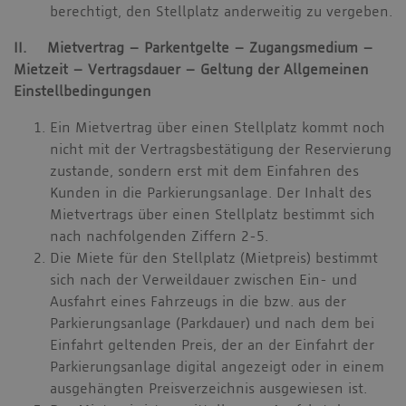
berechtigt, den Stellplatz anderweitig zu vergeben.
II. Mietvertrag – Parkentgelte – Zugangsmedium –
Mietzeit – Vertragsdauer – Geltung der Allgemeinen
Einstellbedingungen
Ein Mietvertrag über einen Stellplatz kommt noch
nicht mit der Vertragsbestätigung der Reservierung
zustande, sondern erst mit dem Einfahren des
Kunden in die Parkierungsanlage. Der Inhalt des
Mietvertrags über einen Stellplatz bestimmt sich
nach nachfolgenden Ziffern 2-5.
Die Miete für den Stellplatz (Mietpreis) bestimmt
sich nach der Verweildauer zwischen Ein- und
Ausfahrt eines Fahrzeugs in die bzw. aus der
Parkierungsanlage (Parkdauer) und nach dem bei
Einfahrt geltenden Preis, der an der Einfahrt der
Parkierungsanlage digital angezeigt oder in einem
ausgehängten Preisverzeichnis ausgewiesen ist.