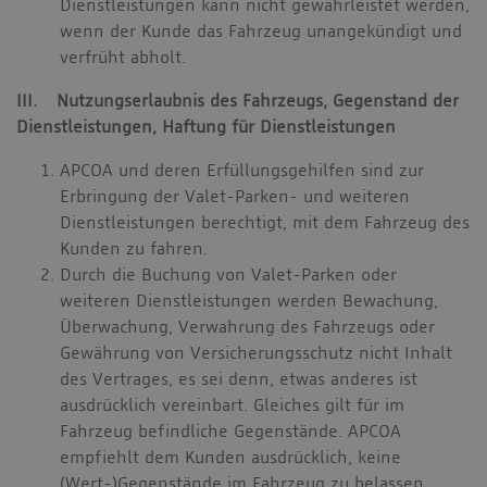
Dienstleistungen kann nicht gewährleistet werden,
wenn der Kunde das Fahrzeug unangekündigt und
verfrüht abholt.
III. Nutzungserlaubnis des Fahrzeugs, Gegenstand der
Dienstleistungen, Haftung für Dienstleistungen
APCOA und deren Erfüllungsgehilfen sind zur
Erbringung der Valet-Parken- und weiteren
Dienstleistungen berechtigt, mit dem Fahrzeug des
Kunden zu fahren.
Durch die Buchung von Valet-Parken oder
weiteren Dienstleistungen werden Bewachung,
Überwachung, Verwahrung des Fahrzeugs oder
Gewährung von Versicherungsschutz nicht Inhalt
des Vertrages, es sei denn, etwas anderes ist
ausdrücklich vereinbart. Gleiches gilt für im
Fahrzeug befindliche Gegenstände. APCOA
empfiehlt dem Kunden ausdrücklich, keine
(Wert-)Gegenstände im Fahrzeug zu belassen.