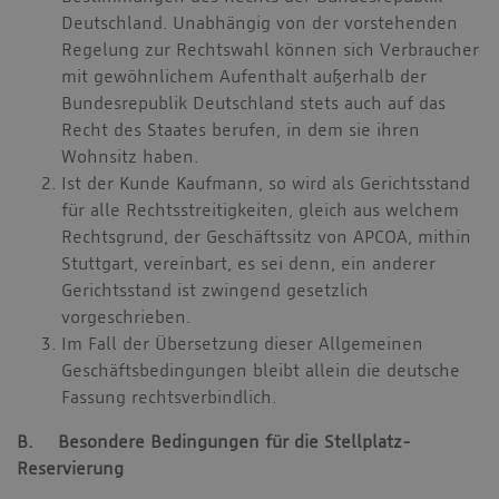
Deutschland. Unabhängig von der vorstehenden
Regelung zur Rechtswahl können sich Verbraucher
mit gewöhnlichem Aufenthalt außerhalb der
Bundesrepublik Deutschland stets auch auf das
Recht des Staates berufen, in dem sie ihren
Wohnsitz haben.
Ist der Kunde Kaufmann, so wird als Gerichtsstand
für alle Rechtsstreitigkeiten, gleich aus welchem
Rechtsgrund, der Geschäftssitz von APCOA, mithin
Stuttgart, vereinbart, es sei denn, ein anderer
Gerichtsstand ist zwingend gesetzlich
vorgeschrieben.
Im Fall der Übersetzung dieser Allgemeinen
Geschäftsbedingungen bleibt allein die deutsche
Fassung rechtsverbindlich.
B. Besondere Bedingungen für die Stellplatz-
Reservierung