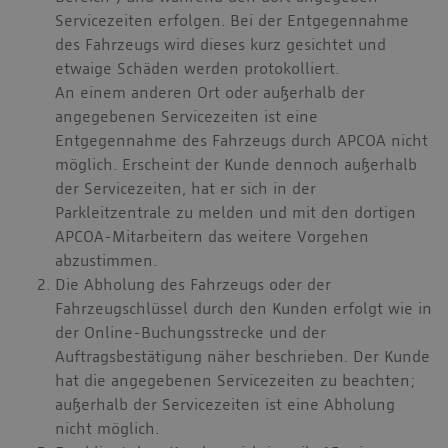
Servicezeiten erfolgen. Bei der Entgegennahme
des Fahrzeugs wird dieses kurz gesichtet und
etwaige Schäden werden protokolliert.
An einem anderen Ort oder außerhalb der
angegebenen Servicezeiten ist eine
Entgegennahme des Fahrzeugs durch APCOA nicht
möglich. Erscheint der Kunde dennoch außerhalb
der Servicezeiten, hat er sich in der
Parkleitzentrale zu melden und mit den dortigen
APCOA-Mitarbeitern das weitere Vorgehen
abzustimmen.
Die Abholung des Fahrzeugs oder der
Fahrzeugschlüssel durch den Kunden erfolgt wie in
der Online-Buchungsstrecke und der
Auftragsbestätigung näher beschrieben. Der Kunde
hat die angegebenen Servicezeiten zu beachten;
außerhalb der Servicezeiten ist eine Abholung
nicht möglich.