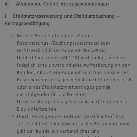
A. Allgemeine Online-Vertragsbedingungen
I. Stellplatzreservierung und Stellplatzbuchung –
Vertragsbestätigung
Mit der Bereitstellung des Online-
Reservierungs-/Buchungssystems ist kein
rechtsverbindliches Angebot der APCOA
Deutschland GmbH (APCOA) verbunden, sondern
lediglich eine unverbindliche Aufforderung an den
Kunden, APCOA ein Angebot zum Abschluss eines
Reservierungsvertrages gemäß nachfolgender lit. B
oder eines Stellplatzmietvertrages gemäß
nachfolgender lit. C oder eines
Dienstleistungsvertrages gemäß nachfolgender lit.
E zu unterbreiten.
Durch Betätigen des Buttons „Jetzt kaufen“ bzw.
„Jetzt zahlen“ oder Abschluss des Bezahlvorgangs
gibt der Kunde ein verbindliches und