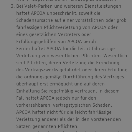
Bei Valet-Parken und weiteren Dienstleistungen
haftet APCOA unbeschränkt, soweit die
Schadensursache auf einer vorsätzlichen oder grob
fahrlässigen Pflichtverletzung von APCOA oder
eines gesetzlichen Vertreters oder
Erfüllungsgehilfen von APCOA beruht.
Ferner haftet APCOA für die leicht fahrlässige
Verletzung von wesentlichen Pflichten. Wesentlich
sind Pflichten, deren Verletzung die Erreichung
des Vertragszwecks gefährdet oder deren Erfüllung
die ordnungsgemäße Durchführung des Vertrages
überhaupt erst ermöglicht und auf deren
Einhaltung Sie regelmäßig vertrauen. In diesem
Fall haftet APCOA jedoch nur für den
vorhersehbaren, vertragstypischen Schaden.
APCOA haftet nicht für die leicht fahrlässige
Verletzung anderer als der in den vorstehenden
Sätzen genannten Pflichten.