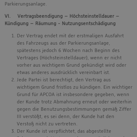
Parkierungsanlage.
VI. Vertragsbeendigung – Höchsteinstelldauer –
Kündigung – Räumung - Nutzungsentschädigung
Der Vertrag endet mit der erstmaligen Ausfahrt
des Fahrzeugs aus der Parkierungsanlage,
spätestens jedoch 6 Wochen nach Beginn des
Vertrages (Höchsteinstelldauer), wenn er nicht
vorher aus wichtigem Grund gekündigt wird oder
etwas anderes ausdrücklich vereinbart ist.
Jede Partei ist berechtigt, den Vertrag aus
wichtigem Grund fristlos zu kündigen. Ein wichtiger
Grund für APCOA ist insbesondere gegeben, wenn
der Kunde trotz Abmahnung erneut oder weiterhin
gegen die Benutzungsbestimmungen gemäß Ziffer
III verstößt, es sei denn, der Kunde hat den
Verstoß nicht zu vertreten.
Der Kunde ist verpflichtet, das abgestellte