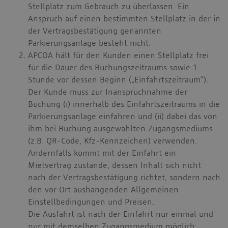
Stellplatz zum Gebrauch zu überlassen. Ein
Anspruch auf einen bestimmten Stellplatz in der in
der Vertragsbestätigung genannten
Parkierungsanlage besteht nicht.
APCOA hält für den Kunden einen Stellplatz frei
für die Dauer des Buchungszeitraums sowie 1
Stunde vor dessen Beginn („Einfahrtszeitraum“).
Der Kunde muss zur Inanspruchnahme der
Buchung (i) innerhalb des Einfahrtszeitraums in die
Parkierungsanlage einfahren und (ii) dabei das von
ihm bei Buchung ausgewählten Zugangsmediums
(z.B. QR-Code, Kfz-Kennzeichen) verwenden.
Andernfalls kommt mit der Einfahrt ein
Mietvertrag zustande, dessen Inhalt sich nicht
nach der Vertragsbestätigung richtet, sondern nach
den vor Ort aushängenden Allgemeinen
Einstellbedingungen und Preisen.
Die Ausfahrt ist nach der Einfahrt nur einmal und
nur mit demselben Zugangsmedium möglich.