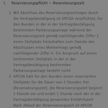
I. Reservierungspflicht – Reservierungszeit
Mit Abschluss des Reservierungsvertrages durch
die Vertragsbestätigung ist APCOA verpflichtet, für
den Kunden in der in der Vertragsbestätigung
bestimmten Parkierungsanlage während der
Reservierungszeit gemäß nachfolgender Ziffer 2
einen Stellplatz freizuhalten zum Zwecke des
Abschlusses eines Mietvertrags gemäß
nachfolgender Ziffer II. Ein Anspruch auf einen
bestimmten Stellplatz in der in der
Vertragsbestätigung bestimmten
Parkierungsanlage besteht nicht.
APCOA hält für den Kunden einen reservierten
Stellplatz für die Dauer von 2 Stunden frei
(Reservierungszeit); die Reservierungszeit beginnt
1 Stunde vor und endet 1 Stunde nach der in der
Vertragsbestätigung genannten Einfahrtszeit.
Nach Ablauf der Reservierungszeit ist APCOA