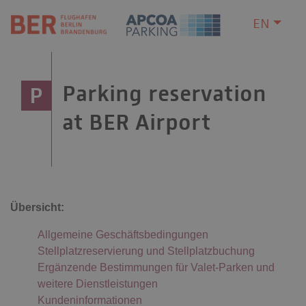
EN
Parking reservation
P
at BER Airport
Übersicht:
Allgemeine Geschäftsbedingungen
Stellplatzreservierung und Stellplatzbuchung
Ergänzende Bestimmungen für Valet-Parken und
weitere Dienstleistungen
Kundeninformationen