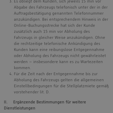
Es obliegt dem Kunden, sich jeweils 15 min vor
Abgabe des Fahrzeugs telefonisch unter der in der
Auftragsbestätigung genannten Telefonnummer
anzukündigen. Bei entsprechendem Hinweis in der
Online-Buchungsstrecke hat sich der Kunde
zusätzlich auch 15 min vor Abholung des
Fahrzeugs in gleicher Weise anzukündigen. Ohne
die rechtzeitige telefonische Ankündigung des
Kunden kann eine reibungslose Entgegennahme
oder Abholung des Fahrzeugs nicht gewährleistet
werden – insbesondere kann es zu Wartezeiten
kommen.
Für die Zeit nach der Entgegennahme bis zur
Abholung des Fahrzeugs gelten die allgemeinen
Einstellbedingungen für die Stellplatzmiete gemäß
vorstehender lit. D.
II. Ergänzende Bestimmungen für weitere
Dienstleistungen