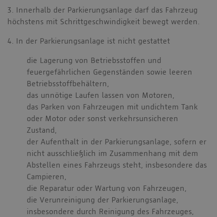
3. Innerhalb der Parkierungsanlage darf das Fahrzeug
höchstens mit Schrittgeschwindigkeit bewegt werden.
4. In der Parkierungsanlage ist nicht gestattet
die Lagerung von Betriebsstoffen und
feuergefährlichen Gegenständen sowie leeren
Betriebsstoffbehältern,
das unnötige Laufen lassen von Motoren,
das Parken von Fahrzeugen mit undichtem Tank
oder Motor oder sonst verkehrsunsicheren
Zustand,
der Aufenthalt in der Parkierungsanlage, sofern er
nicht ausschließlich im Zusammenhang mit dem
Abstellen eines Fahrzeugs steht, insbesondere das
Campieren,
die Reparatur oder Wartung von Fahrzeugen,
die Verunreinigung der Parkierungsanlage,
insbesondere durch Reinigung des Fahrzeuges,