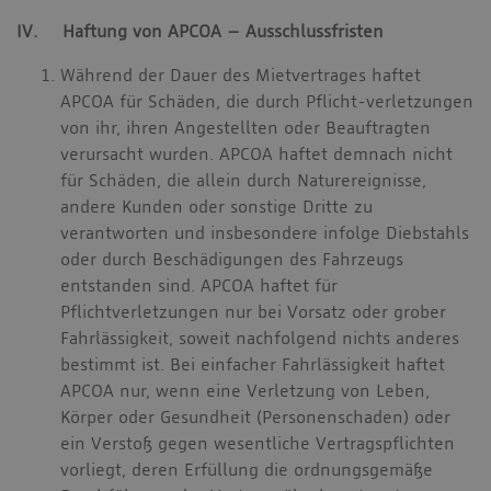
IV. Haftung von APCOA – Ausschlussfristen
Während der Dauer des Mietvertrages haftet
APCOA für Schäden, die durch Pflicht-verletzungen
von ihr, ihren Angestellten oder Beauftragten
verursacht wurden. APCOA haftet demnach nicht
für Schäden, die allein durch Naturereignisse,
andere Kunden oder sonstige Dritte zu
verantworten und insbesondere infolge Diebstahls
oder durch Beschädigungen des Fahrzeugs
entstanden sind. APCOA haftet für
Pflichtverletzungen nur bei Vorsatz oder grober
Fahrlässigkeit, soweit nachfolgend nichts anderes
bestimmt ist. Bei einfacher Fahrlässigkeit haftet
APCOA nur, wenn eine Verletzung von Leben,
Körper oder Gesundheit (Personenschaden) oder
ein Verstoß gegen wesentliche Vertragspflichten
vorliegt, deren Erfüllung die ordnungsgemäße