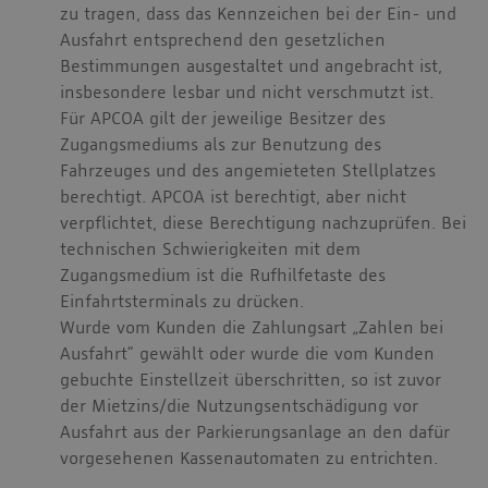
zu tragen, dass das Kennzeichen bei der Ein- und
Ausfahrt entsprechend den gesetzlichen
Bestimmungen ausgestaltet und angebracht ist,
insbesondere lesbar und nicht verschmutzt ist.
Für APCOA gilt der jeweilige Besitzer des
Zugangsmediums als zur Benutzung des
Fahrzeuges und des angemieteten Stellplatzes
berechtigt. APCOA ist berechtigt, aber nicht
verpflichtet, diese Berechtigung nachzuprüfen. Bei
technischen Schwierigkeiten mit dem
Zugangsmedium ist die Rufhilfetaste des
Einfahrtsterminals zu drücken.
Wurde vom Kunden die Zahlungsart „Zahlen bei
Ausfahrt“ gewählt oder wurde die vom Kunden
gebuchte Einstellzeit überschritten, so ist zuvor
der Mietzins/die Nutzungsentschädigung vor
Ausfahrt aus der Parkierungsanlage an den dafür
vorgesehenen Kassenautomaten zu entrichten.