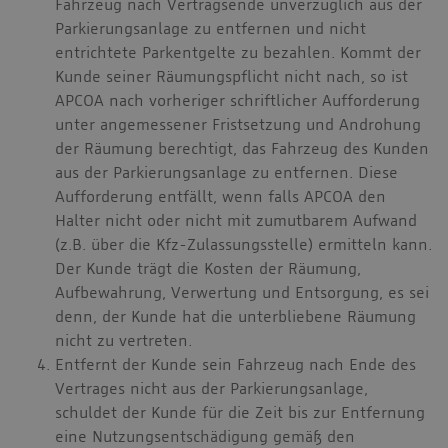
Fahrzeug nach Vertragsende unverzüglich aus der
Parkierungsanlage zu entfernen und nicht
entrichtete Parkentgelte zu bezahlen. Kommt der
Kunde seiner Räumungspflicht nicht nach, so ist
APCOA nach vorheriger schriftlicher Aufforderung
unter angemessener Fristsetzung und Androhung
der Räumung berechtigt, das Fahrzeug des Kunden
aus der Parkierungsanlage zu entfernen. Diese
Aufforderung entfällt, wenn falls APCOA den
Halter nicht oder nicht mit zumutbarem Aufwand
(z.B. über die Kfz-Zulassungsstelle) ermitteln kann.
Der Kunde trägt die Kosten der Räumung,
Aufbewahrung, Verwertung und Entsorgung, es sei
denn, der Kunde hat die unterbliebene Räumung
nicht zu vertreten.
Entfernt der Kunde sein Fahrzeug nach Ende des
Vertrages nicht aus der Parkierungsanlage,
schuldet der Kunde für die Zeit bis zur Entfernung
eine Nutzungsentschädigung gemäß den