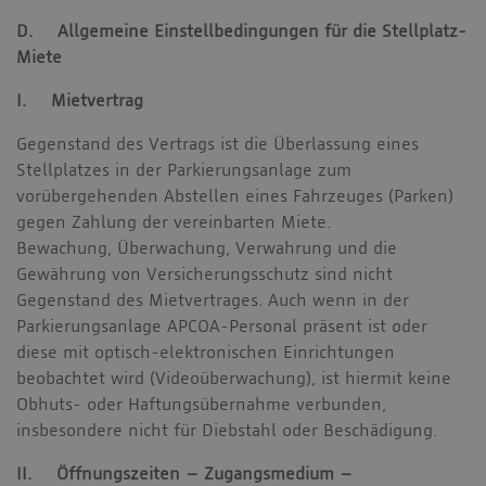
D. Allgemeine Einstellbedingungen für die Stellplatz-
Miete
I. Mietvertrag
Gegenstand des Vertrags ist die Überlassung eines
Stellplatzes in der Parkierungsanlage zum
vorübergehenden Abstellen eines Fahrzeuges (Parken)
gegen Zahlung der vereinbarten Miete.
Bewachung, Überwachung, Verwahrung und die
Gewährung von Versicherungsschutz sind nicht
Gegenstand des Mietvertrages. Auch wenn in der
Parkierungsanlage APCOA-Personal präsent ist oder
diese mit optisch-elektronischen Einrichtungen
beobachtet wird (Videoüberwachung), ist hiermit keine
Obhuts- oder Haftungsübernahme verbunden,
insbesondere nicht für Diebstahl oder Beschädigung.
II. Öffnungszeiten – Zugangsmedium –