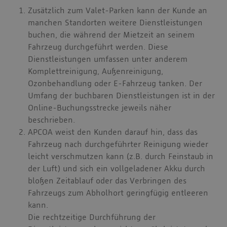
Zusätzlich zum Valet-Parken kann der Kunde an
manchen Standorten weitere Dienstleistungen
buchen, die während der Mietzeit an seinem
Fahrzeug durchgeführt werden. Diese
Dienstleistungen umfassen unter anderem
Komplettreinigung, Außenreinigung,
Ozonbehandlung oder E-Fahrzeug tanken. Der
Umfang der buchbaren Dienstleistungen ist in der
Online-Buchungsstrecke jeweils näher
beschrieben.
APCOA weist den Kunden darauf hin, dass das
Fahrzeug nach durchgeführter Reinigung wieder
leicht verschmutzen kann (z.B. durch Feinstaub in
der Luft) und sich ein vollgeladener Akku durch
bloßen Zeitablauf oder das Verbringen des
Fahrzeugs zum Abholhort geringfügig entleeren
kann.
Die rechtzeitige Durchführung der