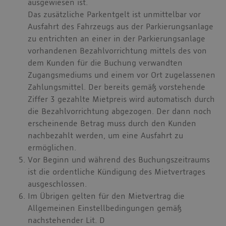
ausgewiesen ist.
Das zusätzliche Parkentgelt ist unmittelbar vor
Ausfahrt des Fahrzeugs aus der Parkierungsanlage
zu entrichten an einer in der Parkierungsanlage
vorhandenen Bezahlvorrichtung mittels des von
dem Kunden für die Buchung verwandten
Zugangsmediums und einem vor Ort zugelassenen
Zahlungsmittel. Der bereits gemäß vorstehende
Ziffer 3 gezahlte Mietpreis wird automatisch durch
die Bezahlvorrichtung abgezogen. Der dann noch
erscheinende Betrag muss durch den Kunden
nachbezahlt werden, um eine Ausfahrt zu
ermöglichen.
Vor Beginn und während des Buchungszeitraums
ist die ordentliche Kündigung des Mietvertrages
ausgeschlossen.
Im Übrigen gelten für den Mietvertrag die
Allgemeinen Einstellbedingungen gemäß
nachstehender Lit. D