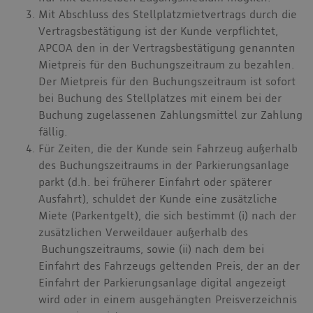
Mit Abschluss des Stellplatzmietvertrags durch die
Vertragsbestätigung ist der Kunde verpflichtet,
APCOA den in der Vertragsbestätigung genannten
Mietpreis für den Buchungszeitraum zu bezahlen.
Der Mietpreis für den Buchungszeitraum ist sofort
bei Buchung des Stellplatzes mit einem bei der
Buchung zugelassenen Zahlungsmittel zur Zahlung
fällig.
Für Zeiten, die der Kunde sein Fahrzeug außerhalb
des Buchungszeitraums in der Parkierungsanlage
parkt (d.h. bei früherer Einfahrt oder späterer
Ausfahrt), schuldet der Kunde eine zusätzliche
Miete (Parkentgelt), die sich bestimmt (i) nach der
zusätzlichen Verweildauer außerhalb des
Buchungszeitraums, sowie (ii) nach dem bei
Einfahrt des Fahrzeugs geltenden Preis, der an der
Einfahrt der Parkierungsanlage digital angezeigt
wird oder in einem ausgehängten Preisverzeichnis