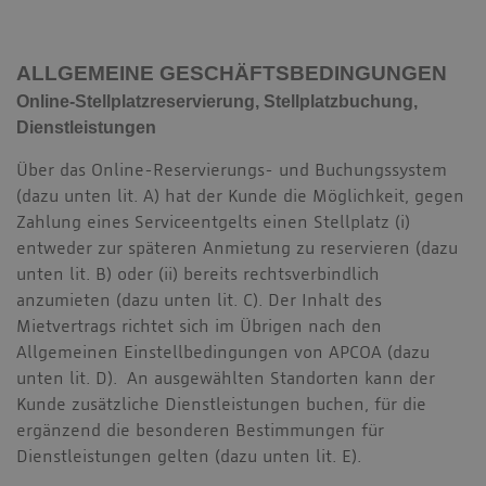
ALLGEMEINE
GESCHÄFTSBEDINGUNGEN
Online-Stellplatzreservierung, Stellplatzbuchung,
Dienstleistungen
Über das Online-Reservierungs- und Buchungssystem
(dazu unten lit. A) hat der Kunde die Möglichkeit, gegen
Zahlung eines Serviceentgelts einen Stellplatz (i)
entweder zur späteren Anmietung zu reservieren (dazu
unten lit. B) oder (ii) bereits rechtsverbindlich
anzumieten (dazu unten lit. C). Der Inhalt des
Mietvertrags richtet sich im Übrigen nach den
Allgemeinen Einstellbedingungen von APCOA (dazu
unten lit. D). An ausgewählten Standorten kann der
Kunde zusätzliche Dienstleistungen buchen, für die
ergänzend die besonderen Bestimmungen für
Dienstleistungen gelten (dazu unten lit. E).