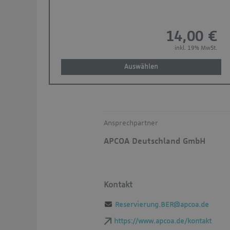
14,00 €
inkl. 19% MwSt.
Auswählen
Ansprechpartner
APCOA Deutschland GmbH
Kontakt
Reservierung.BER@apcoa.de
https://www.apcoa.de/kontakt