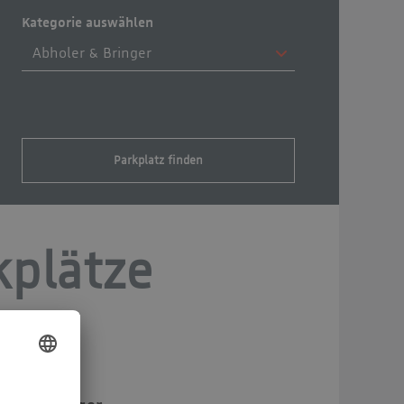
Kategorie auswählen
Parkplatz finden
kplätze