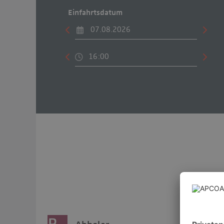
Einfahrtsdatum